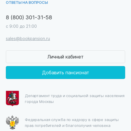
ОТВЕТЫ НА ВОПРОСЫ
8 (800) 301-31-58
с 9:00 до 21:00
sales@bookpansion.ru
Личный кабинет
Добавить пансионат
Департамент труда и социальной защиты населения
города Москвы
Федеральная служба по надзору в сфере защиты
прав потребителей и благополучия человека