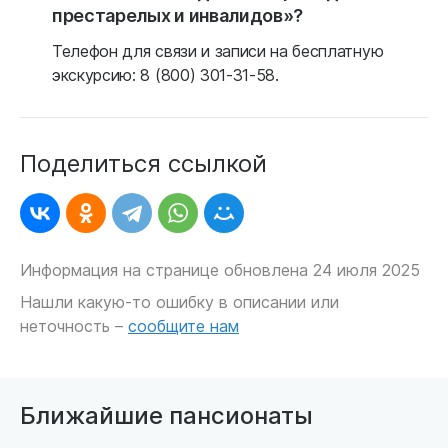
престарелых и инвалидов»?
Телефон для связи и записи на бесплатную
экскурсию: 8 (800) 301-31-58.
Поделиться ссылкой
Информация на странице обновлена 24 июля 2025
Нашли какую-то ошибку в описании или
неточность –
сообщите нам
Ближайшие пансионаты