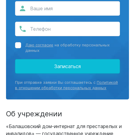
Даю согласие
на обработку персональных
данных
Записаться
При отправке заявки Вы соглашаетесь с
Политикой
в отношении обработки персональных данных
Об учреждении
«Балашовский дом-интернат для престарелых и
инвалидов» — государственное учреждение