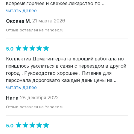
вовремя,горячее и свежее.лекарство по ...
читать далее
Оксана М.
21 марта 2026
Отзыв оставлен на Yandex.ru
5.0
Коллектив Дома-интерната хороший работала но
пришлось уволиться в связи с переездом в другой
город . Руководство хорошее . Питание для
персонала дороговато каждый день цены на ...
читать далее
Ната
28 декабря 2022
Отзыв оставлен на Yandex.ru
5.0