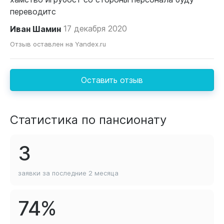
переводитс
Иван Шамин
17 декабря 2020
Отзыв оставлен на Yandex.ru
Оставить отзыв
Статистика по пансионату
3
заявки за последние
2 месяца
74%