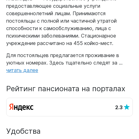
предоставляющее социальные услуги
совершеннолетний лицам. Принимаются
постояльцы с полной или частичной утратой
способности к самообслуживанию, лица с
психическими заболеваниями. Стационарное
учреждение рассчитано на 455 койко-мест.
Для постояльцев предлагается проживание в
уютных номерах. Здесь тщательно следят за ...
читать далее
Рейтинг пансионата на порталах
2.3
Удобства