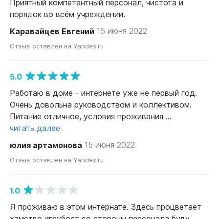
Приятный компетентный персонал, чистота и
порядок во всём учреждении.
Каравайцев Евгений
15 июня 2022
Отзыв оставлен на Yandex.ru
5.0
Работаю в доме - интернете уже не первый год.
Очень довольна руководством и коллективом.
Питание отличное, условия проживания ...
читать далее
юлия артамонова
15 июня 2022
Отзыв оставлен на Yandex.ru
1.0
Я проживаю в этом интернате. Здесь процветает
хамство игрубост со стороны персонала буду