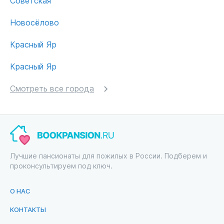
Советская
Новосёлово
Красный Яр
Красный Яр
Смотреть все города
Лучшие пансионаты для пожилых в России. Подберем и
проконсультируем под ключ.
О НАС
КОНТАКТЫ