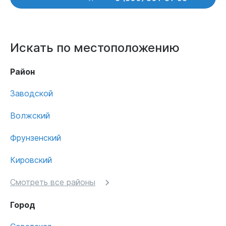
Искать по местоположению
Район
Заводской
Волжский
Фрунзенский
Кировский
Смотреть все районы
Город