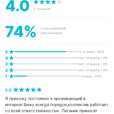
4.0
5 отзывов
74%
пользователей
рекомендует
5
4 отзыва / 80%
4
нет отзывов / 0%
3
нет отзывов / 0%
2
нет отзывов / 0%
1
1 отзыв / 20%
5.0
Я прихожу постоянно к проживающей в
интернат.Вижу всегда порядок,коллектив работает
со всей ответственностью .Питание приносят