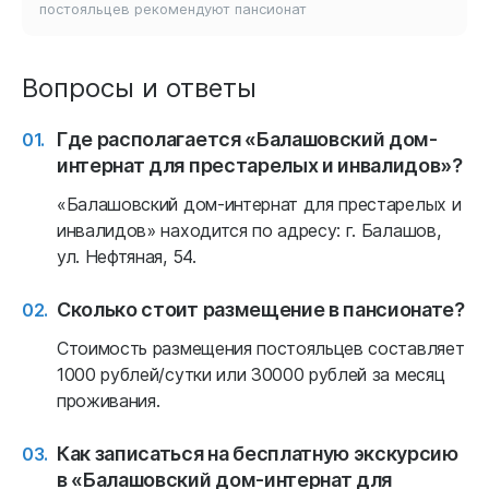
постояльцев рекомендуют
пансионат
Вопросы и ответы
Где располагается «Балашовский дом-
интернат для престарелых и инвалидов»?
«Балашовский дом-интернат для престарелых и
инвалидов» находится по адресу: г. Балашов,
ул. Нефтяная, 54.
Сколько стоит размещение в пансионате?
Стоимость размещения постояльцев составляет
1000 рублей/сутки или 30000 рублей за месяц
проживания.
Как записаться на бесплатную экскурсию
в «Балашовский дом-интернат для