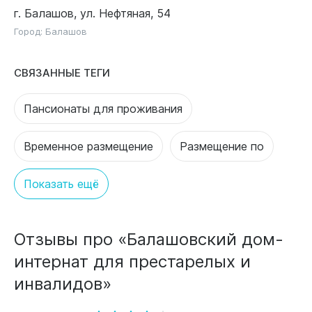
г. Балашов, ул. Нефтяная, 54
Город:
Балашов
СВЯЗАННЫЕ ТЕГИ
Пансионаты для проживания
Временное размещение
Размещение по
Показать ещё
Отзывы про «Балашовский дом-
интернат для престарелых и
инвалидов»