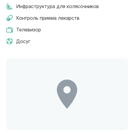
Инфраструктура для колясочников
Контроль приема лекарств
Телевизор
Досуг