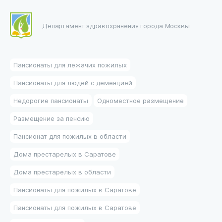
Департамент здравохранения города Москвы
Пансионаты для лежачих пожилых
Пансионаты для людей с деменцией
Недорогие пансионаты
Одноместное размещение
Размещение за пенсию
Пансионат для пожилых в области
Дома престарелых в Саратове
Дома престарелых в области
Пансионаты для пожилых в Саратове
Пансионаты для пожилых в Саратове