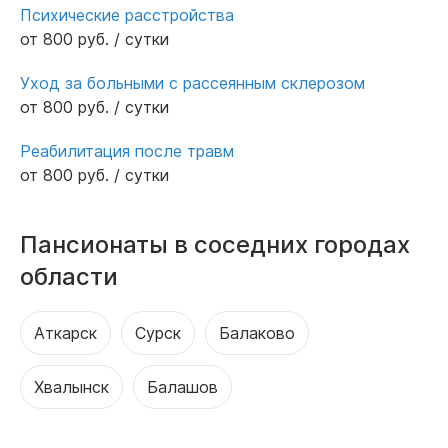
Психические расстройства
от 800 руб. / сутки
Уход за больными с рассеянным склерозом
от 800 руб. / сутки
Реабилитация после травм
от 800 руб. / сутки
Пансионаты в соседних городах
области
Аткарск
Сурск
Балаково
Хвалынск
Балашов