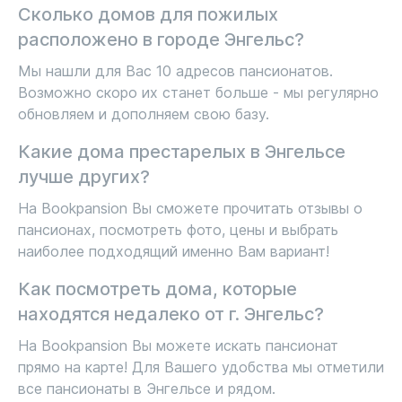
Сколько домов для пожилых
расположено в городе Энгельс?
Мы нашли для Вас 10 адресов пансионатов.
Возможно скоро их станет больше - мы регулярно
обновляем и дополняем свою базу.
Какие дома престарелых в Энгельсе
лучше других?
На Bookpansion Вы сможете прочитать отзывы о
пансионах, посмотреть фото, цены и выбрать
наиболее подходящий именно Вам вариант!
Как посмотреть дома, которые
находятся недалеко от г. Энгельс?
На Bookpansion Вы можете искать пансионат
прямо на карте! Для Вашего удобства мы отметили
все пансионаты в Энгельсе и рядом.