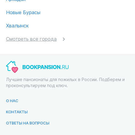
Новые Бурасы
Хвалынск
Смотреть все города
Лучшие пансионаты для пожилых в России. Подберем и
проконсультируем под ключ.
О НАС
КОНТАКТЫ
ОТВЕТЫ НА ВОПРОСЫ