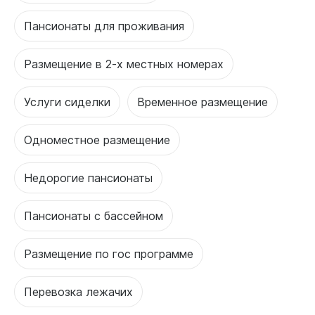
Пансионаты для проживания
Размещение в 2-х местных номерах
Услуги сиделки
Временное размещение
Одноместное размещение
Недорогие пансионаты
Пансионаты с бассейном
Размещение по гос программе
Перевозка лежачих