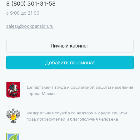
8 (800) 301-31-58
с 9:00 до 21:00
sales@bookpansion.ru
Личный кабинет
Добавить пансионат
Департамент труда и социальной защиты населения
города Москвы
Федеральная служба по надзору в сфере защиты
прав потребителей и благополучия человека