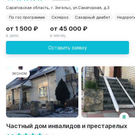
Саратовская область, г. Энгельс, ул.Санаторная, д.3
По гос программе
Склероз
Сахарный диабет
Недорог
от 1 500 ₽
от 45 000 ₽
в день
в месяц
Оставить заявку
ЭКОНОМ
Частный дом инвалидов и престарелых