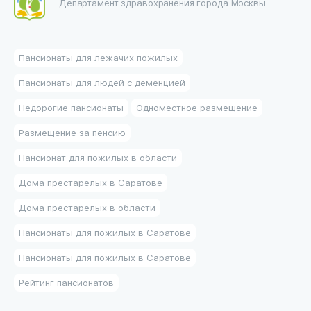
Департамент здравохранения города Москвы
Пансионаты для лежачих пожилых
Пансионаты для людей с деменцией
Недорогие пансионаты
Одноместное размещение
Размещение за пенсию
Пансионат для пожилых в области
Дома престарелых в Саратове
Дома престарелых в области
Пансионаты для пожилых в Саратове
Пансионаты для пожилых в Саратове
Рейтинг пансионатов