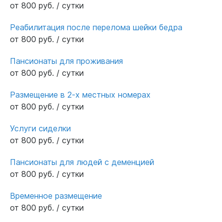
от 800 руб. / сутки
Реабилитация после перелома шейки бедра
от 800 руб. / сутки
Пансионаты для проживания
от 800 руб. / сутки
Размещение в 2-х местных номерах
от 800 руб. / сутки
Услуги сиделки
от 800 руб. / сутки
Пансионаты для людей с деменцией
от 800 руб. / сутки
Временное размещение
от 800 руб. / сутки