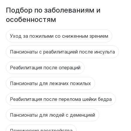
Подбор по заболеваниям и
особенностям
Уход за пожилыми со сниженным зрением
Пансионаты с реабилитацией после инсульта
Реабилитация после операций
Пансионаты для лежачих пожилых
Реабилитация после перелома шейки бедра
Пансионаты для людей с деменцией
Психические расстройства