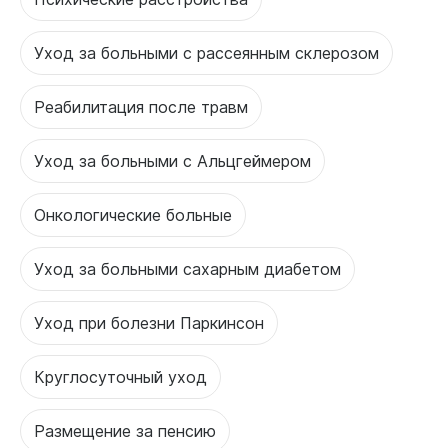
Уход за больными с рассеянным склерозом
Реабилитация после травм
Уход за больными с Альцгеймером
Онкологические больные
Уход за больными сахарным диабетом
Уход при болезни Паркинсон
Круглосуточный уход
Размещение за пенсию