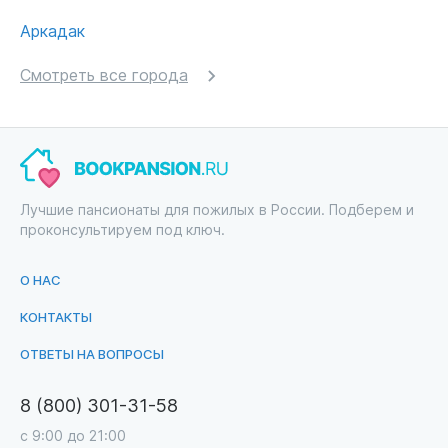
Аркадак
Смотреть все города
Лучшие пансионаты для пожилых в России. Подберем и
проконсультируем под ключ.
О НАС
КОНТАКТЫ
ОТВЕТЫ НА ВОПРОСЫ
8 (800) 301-31-58
с 9:00 до 21:00