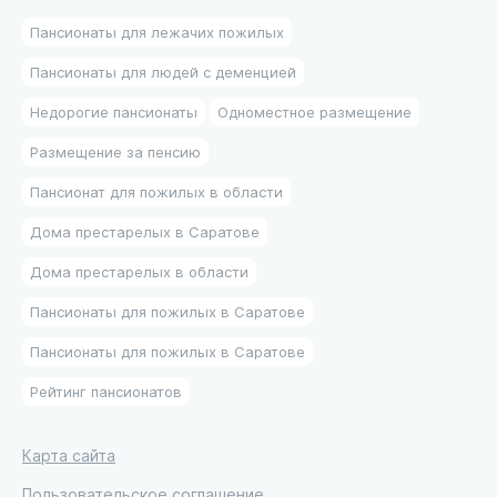
Пансионаты для лежачих пожилых
Пансионаты для людей с деменцией
Недорогие пансионаты
Одноместное размещение
Размещение за пенсию
Пансионат для пожилых в области
Дома престарелых в Саратове
Дома престарелых в области
Пансионаты для пожилых в Саратове
Пансионаты для пожилых в Саратове
Рейтинг пансионатов
Карта сайта
Пользовательское соглашение