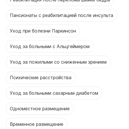
Пансионаты с реабилитацией после инсульта
Уход при болезни Паркинсон
Уход за больными с Альцгеймером
Уход за пожилыми со сниженным зрением
Психические расстройства
Уход за больными сахарным диабетом
Одноместное размещение
Временное размещение