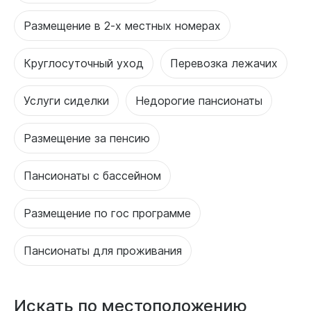
Размещение в 2-х местных номерах
Круглосуточный уход
Перевозка лежачих
Услуги сиделки
Недорогие пансионаты
Размещение за пенсию
Пансионаты с бассейном
Размещение по гос программе
Пансионаты для проживания
Искать по местоположению