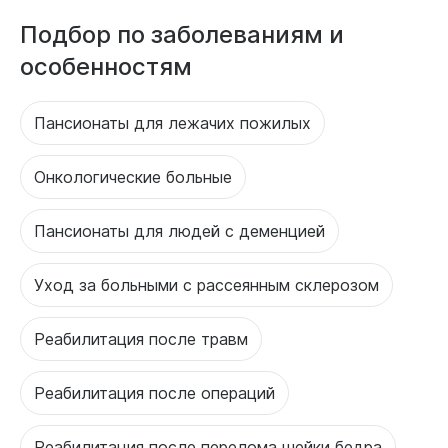
Подбор по заболеваниям и
особенностям
Пансионаты для лежачих пожилых
Онкологические больные
Пансионаты для людей с деменцией
Уход за больными с рассеянным склерозом
Реабилитация после травм
Реабилитация после операций
Реабилитация после перелома шейки бедра