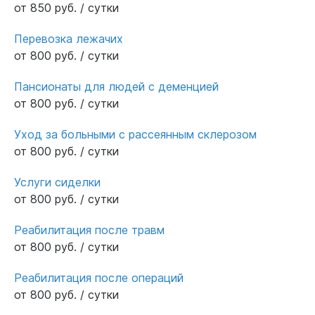
от 850 руб. / сутки
Перевозка лежачих
от 800 руб. / сутки
Пансионаты для людей с деменцией
от 800 руб. / сутки
Уход за больными с рассеянным склерозом
от 800 руб. / сутки
Услуги сиделки
от 800 руб. / сутки
Реабилитация после травм
от 800 руб. / сутки
Реабилитация после операций
от 800 руб. / сутки