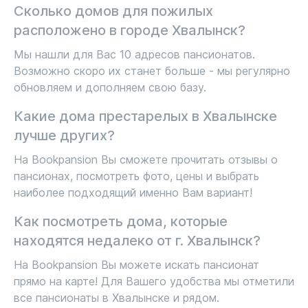
Сколько домов для пожилых
расположено в городе Хвалынск?
Мы нашли для Вас 10 адресов пансионатов.
Возможно скоро их станет больше - мы регулярно
обновляем и дополняем свою базу.
Какие дома престарелых в Хвалынске
лучше других?
На Bookpansion Вы сможете прочитать отзывы о
пансионах, посмотреть фото, цены и выбрать
наиболее подходящий именно Вам вариант!
Как посмотреть дома, которые
находятся недалеко от г. Хвалынск?
На Bookpansion Вы можете искать пансионат
прямо на карте! Для Вашего удобства мы отметили
все пансионаты в Хвалынске и рядом.