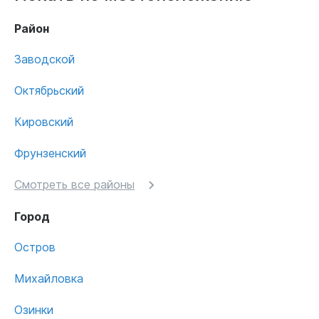
Район
Заводской
Октябрьский
Кировский
Фрунзенский
Смотреть все районы
Город
Остров
Михайловка
Озинки