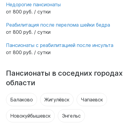
Недорогие пансионаты
от 800 руб. / сутки
Реабилитация после перелома шейки бедра
от 800 руб. / сутки
Пансионаты с реабилитацией после инсульта
от 800 руб. / сутки
Пансионаты в соседних городах
области
Балаково
Жигулёвск
Чапаевск
Новокуйбышевск
Энгельс