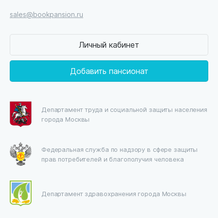
sales@bookpansion.ru
Личный кабинет
Добавить пансионат
Департамент труда и социальной защиты населения
города Москвы
Федеральная служба по надзору в сфере защиты
прав потребителей и благополучия человека
Департамент здравохранения города Москвы